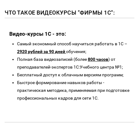
ЧТО ТАКОЕ ВИДЕОКУРСЫ "ФИРМЫ 1С":
Видео-курсы 1C - это:
Самый экономный способ научиться работать в 1С –
2920 рублей за 90 дней
обучения;
Полная база видеозаписей (более
800 часов
) от
преподавателей-экспертов 1С:Учебного центра №1;
Бесплатный доступ к облачным версиям программ;
Быстрое формирование навыков работы -
практическая методика, применяемая при подготовке
профессиональных кадров для сети 1С.