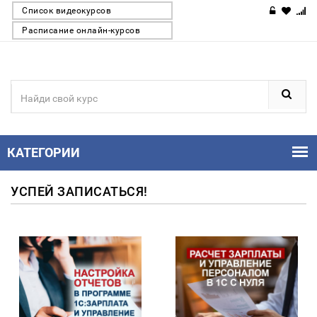
Список видеокурсов
Расписание онлайн-курсов
КАТЕГОРИИ
УСПЕЙ ЗАПИСАТЬСЯ!