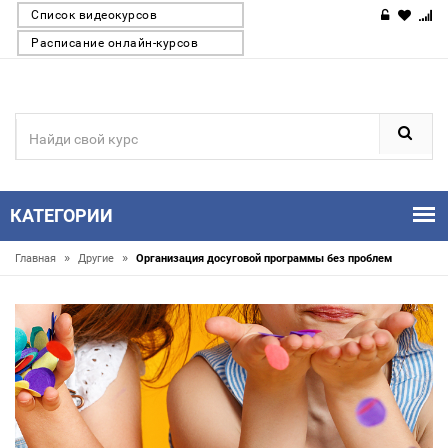
Список видеокурсов
Расписание онлайн-курсов
КАТЕГОРИИ
»
»
Главная
Другие
Организация досуговой программы без проблем