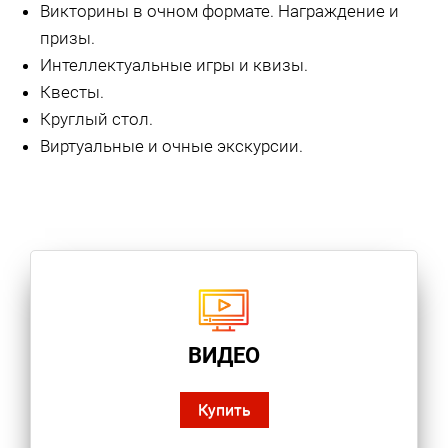
Викторины в очном формате. Награждение и
призы.
Интеллектуальные игры и квизы.
Квесты.
Круглый стол.
Виртуальные и очные экскурсии.
ВИДЕО
Купить