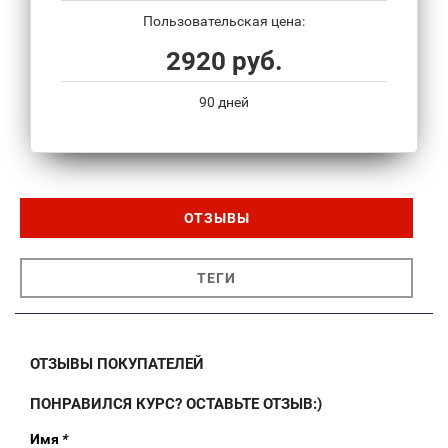
Пользовательская цена:
2920 руб.
90 дней
ОТЗЫВЫ
ТЕГИ
ОТЗЫВЫ ПОКУПАТЕЛЕЙ
ПОНРАВИЛСЯ КУРС? ОСТАВЬТЕ ОТЗЫВ:)
Имя
*