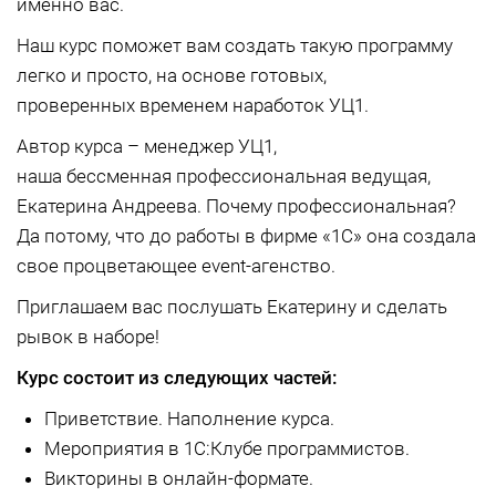
именно вас.
Наш курс поможет вам создать такую программу
легко и просто, на основе готовых,
проверенных временем наработок УЦ1.
Автор курса – менеджер УЦ1,
наша бессменная профессиональная ведущая,
Екатерина Андреева. Почему профессиональная?
Да потому, что до работы в фирме «1С» она создала
свое процветающее event-агенство.
Приглашаем вас послушать Екатерину и сделать
рывок в наборе!
Курс состоит из следующих частей:
Приветствие. Наполнение курса.
Мероприятия в 1С:Клубе программистов.
Викторины в онлайн-формате.