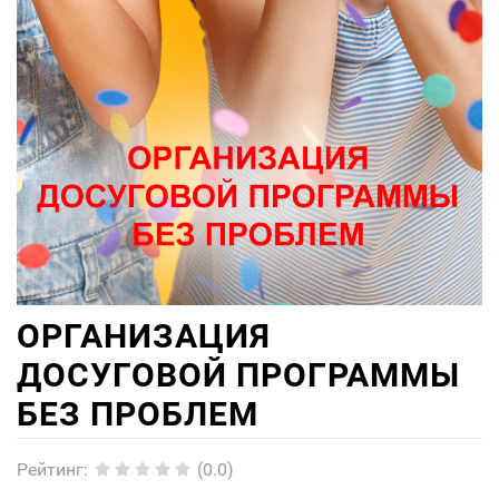
ОРГАНИЗАЦИЯ
ДОСУГОВОЙ ПРОГРАММЫ
БЕЗ ПРОБЛЕМ
Рейтинг
:
(0.0)