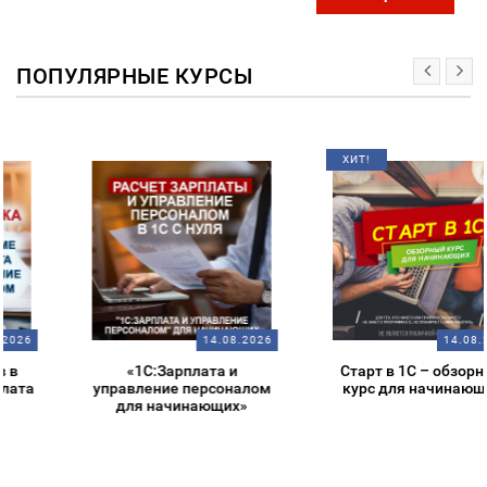
ПОПУЛЯРНЫЕ КУРСЫ
ХИТ!
14.08.2026
14.08.2026
«1С:Зарплата и
Старт в 1С – обзорный
управление персоналом
курс для начинающих
для начинающих»