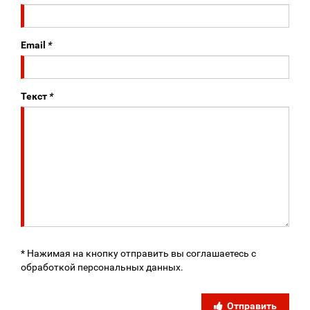
Email
*
Текст
*
* Нажимая на кнопку отправить вы соглашаетесь с
обработкой персональных данных.
Отправить