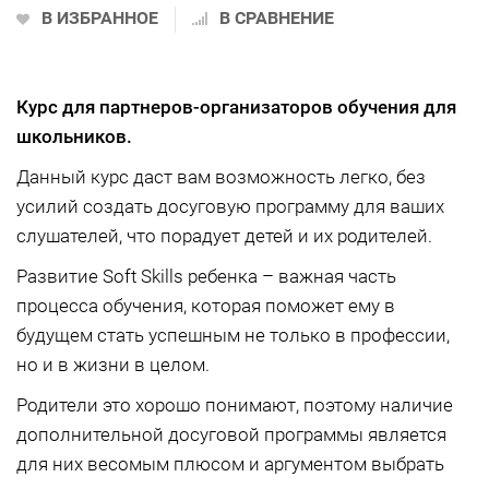
В ИЗБРАННОЕ
В СРАВНЕНИЕ
Курс для партнеров-организаторов обучения для
школьников.
Данный курс даст вам возможность легко, без
усилий создать досуговую программу для ваших
слушателей, что порадует детей и их родителей.
Развитие Soft Skills ребенка – важная часть
процесса обучения, которая поможет ему в
будущем стать успешным не только в профессии,
но и в жизни в целом.
Родители это хорошо понимают, поэтому наличие
дополнительной досуговой программы является
для них весомым плюсом и аргументом выбрать