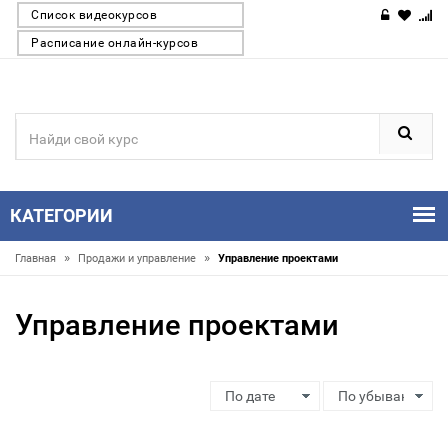
Список видеокурсов
Расписание онлайн-курсов
КАТЕГОРИИ
»
»
Главная
Продажи и управление
Управление проектами
Управление проектами