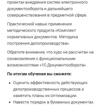
проектах внедрения систем электронного
документооборота и дальнейшего
совершенствования в предметной сфере.
Практический навык применения
методического продукта «Комплект
нормативных документов. Методика
построения делопроизводства».
Обратите внимание, что курс не рассчитан на
ознакомление с функциональными
возможностями «1С:Документооборота».
По итогам обучения вы сможете:
Оценить эффективность действующих
делопроизводственных процессов и
наметить планы их оптимизации.
Навести порядок в бумажных документах.