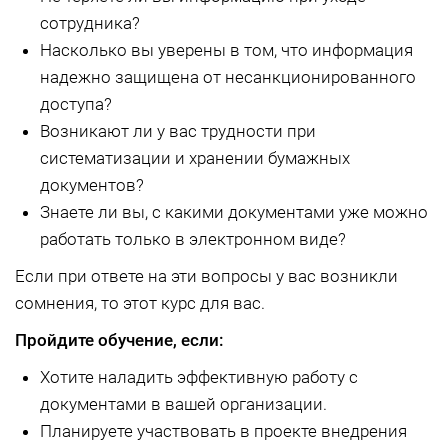
сотрудника?
Насколько вы уверены в том, что информация
надежно защищена от несанкционированного
доступа?
Возникают ли у вас трудности при
систематизации и хранении бумажных
документов?
Знаете ли вы, с какими документами уже можно
работать только в электронном виде?
Если при ответе на эти вопросы у вас возникли
сомнения, то этот курс для вас.
Пройдите обучение, если:
Хотите наладить эффективную работу с
документами в вашей организации.
Планируете участвовать в проекте внедрения