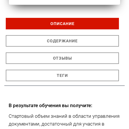
ОПИСАНИЕ
СОДЕРЖАНИЕ
ОТЗЫВЫ
ТЕГИ
В результате обучения вы получите:
Стартовый объем знаний в области управления
документами, достаточный для участия в