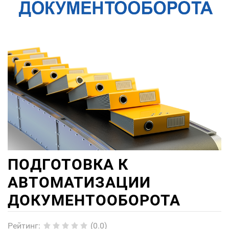
ПОДГОТОВКА К
АВТОМАТИЗАЦИИ
ДОКУМЕНТООБОРОТА
Рейтинг
:
(0.0)