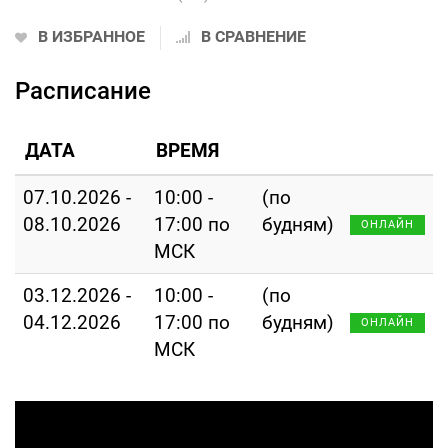
В ИЗБРАННОЕ
В СРАВНЕНИЕ
Расписание
ДАТА
ВРЕМЯ
07.10.2026 -
10:00 -
(по
08.10.2026
17:00 по
будням)
ОНЛАЙН
МСК
03.12.2026 -
10:00 -
(по
04.12.2026
17:00 по
будням)
ОНЛАЙН
МСК