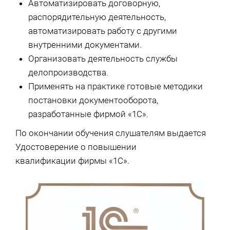
Автоматизировать договорную,
распорядительную деятельность,
автоматизировать работу с другими
внутренними документами.
Организовать деятельность службы
делопроизводства.
Применять на практике готовые методики
постановки документооборота,
разработанные фирмой «1С».
По окончании обучения слушателям выдается
Удостоверение о повышении
квалификации фирмы «1С».