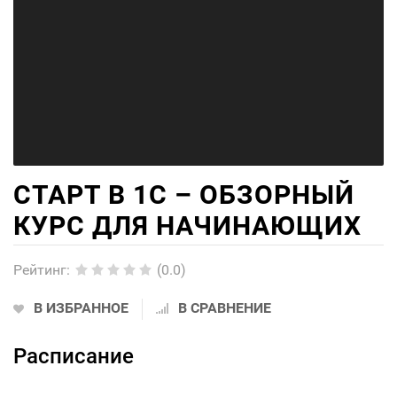
СТАРТ В 1С – ОБЗОРНЫЙ
КУРС ДЛЯ НАЧИНАЮЩИХ
Рейтинг
:
(0.0)
В ИЗБРАННОЕ
В СРАВНЕНИЕ
Расписание