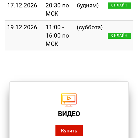
17.12.2026
20:30 по
будням)
ОНЛАЙН
МСК
19.12.2026
11:00 -
(суббота)
16:00 по
ОНЛАЙН
МСК
ВИДЕО
Купить