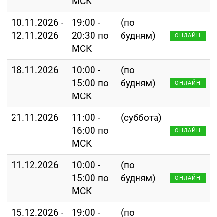
МСК
10.11.2026 -
19:00 -
(по
12.11.2026
20:30 по
будням)
ОНЛАЙН
МСК
18.11.2026
10:00 -
(по
15:00 по
будням)
ОНЛАЙН
МСК
21.11.2026
11:00 -
(суббота)
16:00 по
ОНЛАЙН
МСК
11.12.2026
10:00 -
(по
15:00 по
будням)
ОНЛАЙН
МСК
15.12.2026 -
19:00 -
(по