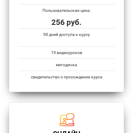
Пользовательская цена:
256 руб.
90 дней доступа к курсу
19 видеоуроков
методичка
свидетельство о прохождении курса