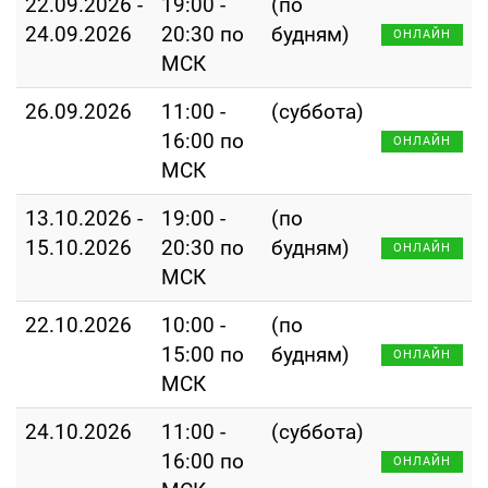
22.09.2026 -
19:00 -
(по
24.09.2026
20:30 по
будням)
ОНЛАЙН
МСК
26.09.2026
11:00 -
(суббота)
16:00 по
ОНЛАЙН
МСК
13.10.2026 -
19:00 -
(по
15.10.2026
20:30 по
будням)
ОНЛАЙН
МСК
22.10.2026
10:00 -
(по
15:00 по
будням)
ОНЛАЙН
МСК
24.10.2026
11:00 -
(суббота)
16:00 по
ОНЛАЙН