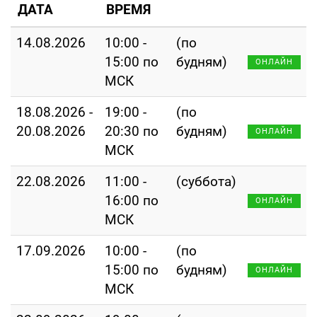
ДАТА
ВРЕМЯ
14.08.2026
10:00 -
(по
15:00 по
будням)
ОНЛАЙН
МСК
18.08.2026 -
19:00 -
(по
20.08.2026
20:30 по
будням)
ОНЛАЙН
МСК
22.08.2026
11:00 -
(суббота)
16:00 по
ОНЛАЙН
МСК
17.09.2026
10:00 -
(по
15:00 по
будням)
ОНЛАЙН
МСК