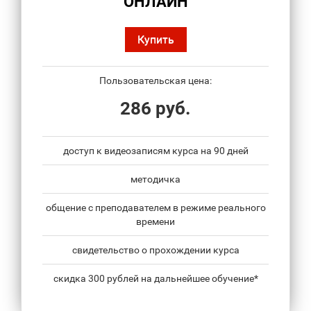
ОНЛАЙН
Купить
Пользовательская цена:
286 руб.
доступ к видеозаписям курса на 90 дней
методичка
общение с преподавателем в режиме реального
времени
свидетельство о прохождении курса
скидка 300 рублей на дальнейшее обучение*