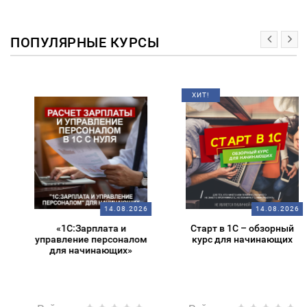
ПОПУЛЯРНЫЕ КУРСЫ
ХИТ!
14.08.2026
14.08.2026
«1С:Зарплата и
Старт в 1С – обзорный
управление персоналом
курс для начинающих
для начинающих»