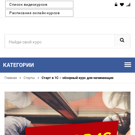
Список видеокурсов
Расписание онлайн-курсов
КАТЕГОРИИ
»
»
Главная
Старты
Старт в 1С – обзорный курс для начинающих