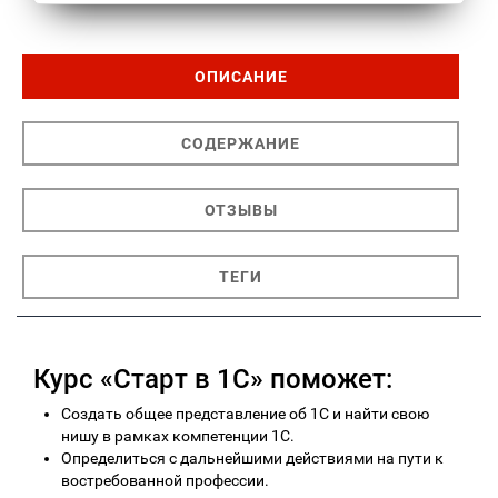
ОПИСАНИЕ
СОДЕРЖАНИЕ
ОТЗЫВЫ
ТЕГИ
Курс «Старт в 1С» поможет:
Создать общее представление об 1C и найти свою
нишу в рамках компетенции 1С.
Определиться с дальнейшими действиями на пути к
востребованной профессии.