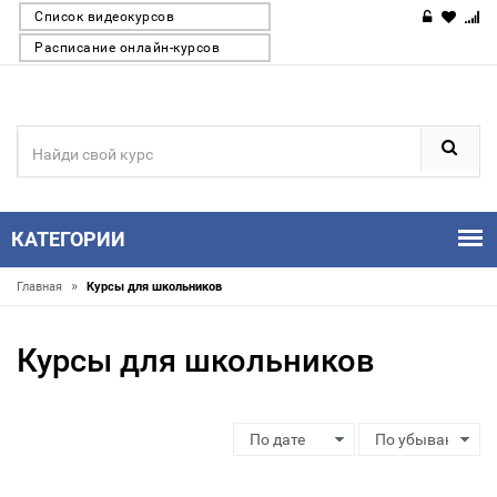
Список видеокурсов
Расписание онлайн-курсов
КАТЕГОРИИ
»
Главная
Курсы для школьников
Курсы для школьников