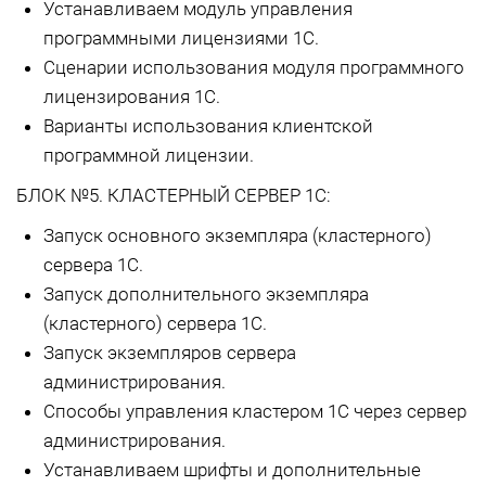
Устанавливаем модуль управления
программными лицензиями 1С.
Сценарии использования модуля программного
лицензирования 1С.
Варианты использования клиентской
программной лицензии.
БЛОК №5. КЛАСТЕРНЫЙ СЕРВЕР 1С:
Запуск основного экземпляра (кластерного)
сервера 1С.
Запуск дополнительного экземпляра
(кластерного) сервера 1С.
Запуск экземпляров сервера
администрирования.
Способы управления кластером 1С через сервер
администрирования.
Устанавливаем шрифты и дополнительные