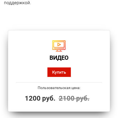
поддержкой.
ВИДЕО
Купить
Пользовательская цена:
1200 руб.
2100 руб.