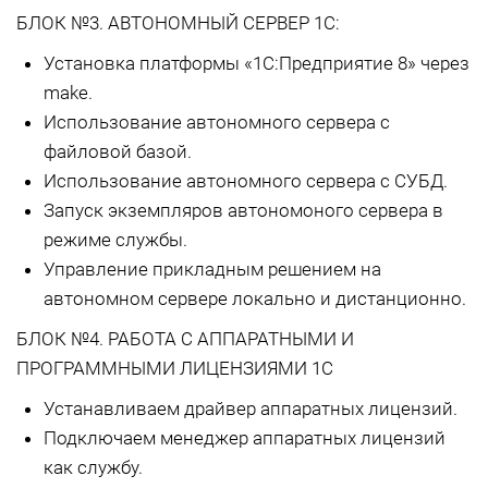
БЛОК №3. АВТОНОМНЫЙ СЕРВЕР 1С:
Установка платформы «1С:Предприятие 8» через
make.
Использование автономного сервера с
файловой базой.
Использование автономного сервера с СУБД.
Запуск экземпляров автономоного сервера в
режиме службы.
Управление прикладным решением на
автономном сервере локально и дистанционно.
БЛОК №4. РАБОТА С АППАРАТНЫМИ И
ПРОГРАММНЫМИ ЛИЦЕНЗИЯМИ 1С
Устанавливаем драйвер аппаратных лицензий.
Подключаем менеджер аппаратных лицензий
как службу.