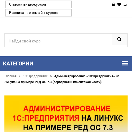
Список видеокурсов
Расписание онлайн-курсов
КАТЕГОРИИ
»
»
Главная
1С:Предприятие
Администрирование «1С:Предприятия» на
Линукс на примере РЕД ОС 7.3 (серверная и клиентская части)