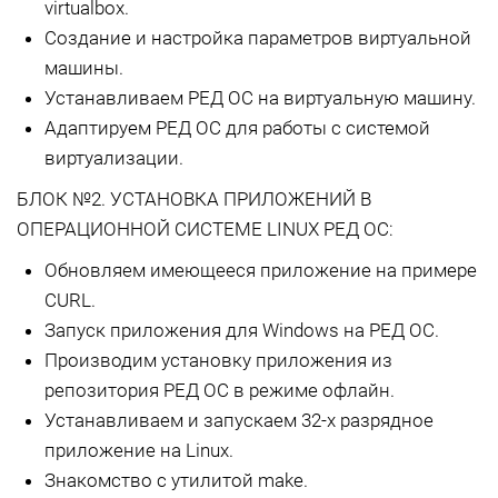
virtualbox.
Создание и настройка параметров виртуальной
машины.
Устанавливаем РЕД ОС на виртуальную машину.
Адаптируем РЕД ОС для работы с системой
виртуализации.
БЛОК №2. УСТАНОВКА ПРИЛОЖЕНИЙ В
ОПЕРАЦИОННОЙ СИСТЕМЕ LINUX РЕД ОС:
Обновляем имеющееся приложение на примере
CURL.
Запуск приложения для Windows на РЕД ОС.
Производим установку приложения из
репозитория РЕД ОС в режиме офлайн.
Устанавливаем и запускаем 32-х разрядное
приложение на Linux.
Знакомство с утилитой make.