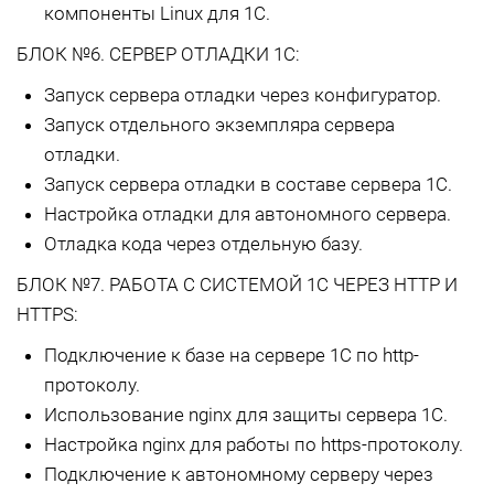
компоненты Linux для 1С.
БЛОК №6. СЕРВЕР ОТЛАДКИ 1С:
Запуск сервера отладки через конфигуратор.
Запуск отдельного экземпляра сервера
отладки.
Запуск сервера отладки в составе сервера 1С.
Настройка отладки для автономного сервера.
Отладка кода через отдельную базу.
БЛОК №7. РАБОТА С СИСТЕМОЙ 1С ЧЕРЕЗ HTTP И
HTTPS:
Подключение к базе на сервере 1С по http-
протоколу.
Использование nginx для защиты сервера 1С.
Настройка nginx для работы по https-протоколу.
Подключение к автономному серверу через