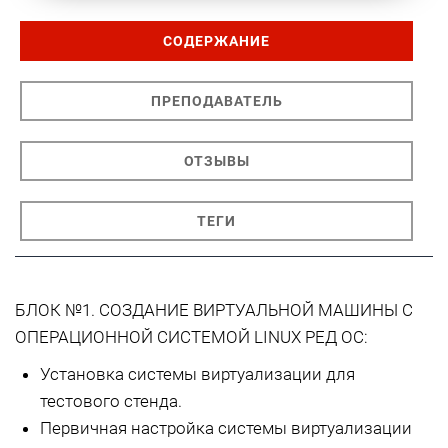
СОДЕРЖАНИЕ
ПРЕПОДАВАТЕЛЬ
ОТЗЫВЫ
ТЕГИ
БЛОК №1. СОЗДАНИЕ ВИРТУАЛЬНОЙ МАШИНЫ С
ОПЕРАЦИОННОЙ СИСТЕМОЙ LINUX РЕД ОС:
Установка системы виртуализации для
тестового стенда.
Первичная настройка системы виртуализации