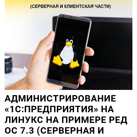
АДМИНИСТРИРОВАНИЕ
«1С:ПРЕДПРИЯТИЯ» НА
ЛИНУКС НА ПРИМЕРЕ РЕД
ОС 7.3 (СЕРВЕРНАЯ И