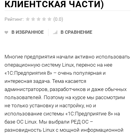
КЛИЕНТСКАЯ ЧАСТИ)
Рейтинг
:
(0.0)
В ИЗБРАННОЕ
В СРАВНЕНИЕ
Многие предприятия начали активно использовать
операционную систему Linux, перенос на нее
«1С:Предприятия 8» – очень популярная и
интересная задача. Тема касается
администраторов, разработчиков и даже обычных
пользователей. Поэтому на курсе мы рассмотрим
не только установку и настройку, но и
использование системы «1С:Предприятие 8» на
базе ОС Linux. Мы выбрали РЕД ОС –
разновидность Linux с мощной информационной