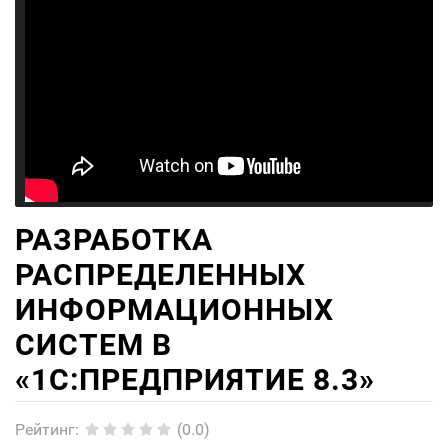
РАЗРАБОТКА
РАСПРЕДЕЛЕННЫХ
ИНФОРМАЦИОННЫХ
СИСТЕМ В
«1С:ПРЕДПРИЯТИЕ 8.3»
Рейтинг
:
(0.0)