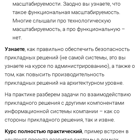
масштабируемости. Заодно вы узнаете, что
такое функциональная масштабируемость.
Многие слышали про технологическую
масштабируемость, а про функциональную –
нет.
Узнаете
, как правильно обеспечить безопасность
прикладных решений (не самой системы, это вы
узнаете на курсе по администрированию), а также о
том, как повысить производительность
прикладных решений на архитектурном уровне.
На практике разберем задачи по взаимодействию
прикладного решения с другими компонентами
информационной системы компании – как со
стороны прикладного решения, так и извне.
Курс полностью практический
, пример встроен в
контекст проекта развития системы в рамках