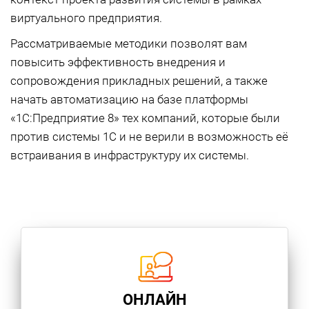
виртуального предприятия.
Рассматриваемые методики позволят вам
повысить эффективность внедрения и
сопровождения прикладных решений, а также
начать автоматизацию на базе платформы
«1С:Предприятие 8» тех компаний, которые были
против системы 1С и не верили в возможность еë
встраивания в инфраструктуру их системы.
ОНЛАЙН