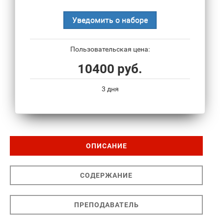
Уведомить о наборе
Пользовательская цена:
10400 руб.
3 дня
ОПИСАНИЕ
СОДЕРЖАНИЕ
ПРЕПОДАВАТЕЛЬ