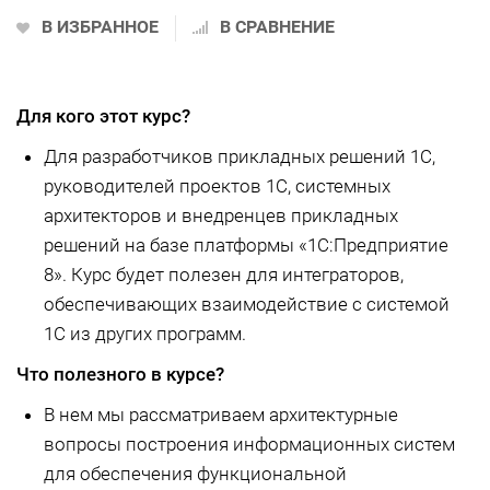
В ИЗБРАННОЕ
В СРАВНЕНИЕ
Для кого этот курс?
Для разработчиков прикладных решений 1С,
руководителей проектов 1С, системных
архитекторов и внедренцев прикладных
решений на базе платформы «1С:Предприятие
8». Курс будет полезен для интеграторов,
обеспечивающих взаимодействие с системой
1С из других программ.
Что полезного в курсе?
В нем мы рассматриваем архитектурные
вопросы построения информационных систем
для обеспечения функциональной