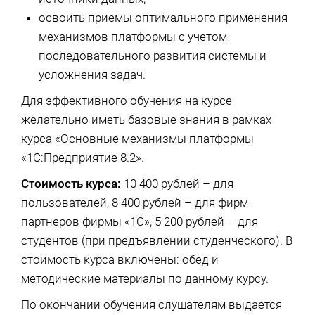
освоить приемы оптимального применения
механизмов платформы с учетом
последовательного развития системы и
усложнения задач.
Для эффективного обучения на курсе
желательно иметь базовые знания в рамках
курса «Основные механизмы платформы
«1С:Предприятие 8.2».
Стоимость курса:
10 400 рублей – для
пользователей, 8 400 рублей – для фирм-
партнеров фирмы «1С», 5 200 рублей – для
студентов (при предъявлении студенческого). В
стоимость курса включены: обед и
методические материалы по данному курсу.
По окончании обучения слушателям выдается